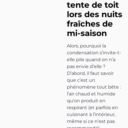
tente de toit
lors des nuits
fraîches de
mi-saison
Alors, pourquoi la
condensation s’invite-t-
elle pile quand on n’a
pas envie d’elle ?
D’abord, il faut savoir
que c’est un
phénomène tout bête :
l’air chaud et humide
qu’on produit en
respirant (et parfois en
cuisinant à l’intérieur,
même si ce n’est pas