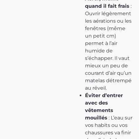
quand il fait frais
:
Ouvrir légèrement
les aérations ou les
fenêtres (même
un petit cm)
permet à l’air
humide de
s’échapper. Il vaut
mieux un peu de
courant d’air qu’un
matelas détrempé
au réveil.
Éviter d’entrer
avec des
vêtements
mouillés
: L’eau sur
vos habits ou vos
chaussures va finir