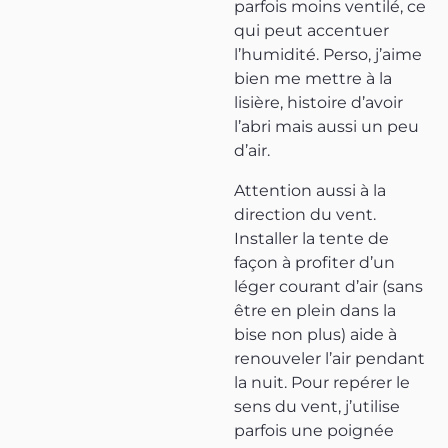
parfois moins ventilé, ce
qui peut accentuer
l’humidité. Perso, j’aime
bien me mettre à la
lisière, histoire d’avoir
l’abri mais aussi un peu
d’air.
Attention aussi à la
direction du vent.
Installer la tente de
façon à profiter d’un
léger courant d’air (sans
être en plein dans la
bise non plus) aide à
renouveler l’air pendant
la nuit. Pour repérer le
sens du vent, j’utilise
parfois une poignée