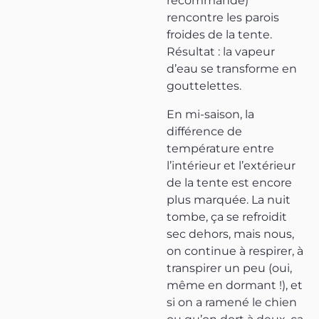
recommandé)
rencontre les parois
froides de la tente.
Résultat : la vapeur
d’eau se transforme en
gouttelettes.
En mi-saison, la
différence de
température entre
l’intérieur et l’extérieur
de la tente est encore
plus marquée. La nuit
tombe, ça se refroidit
sec dehors, mais nous,
on continue à respirer, à
transpirer un peu (oui,
même en dormant !), et
si on a ramené le chien