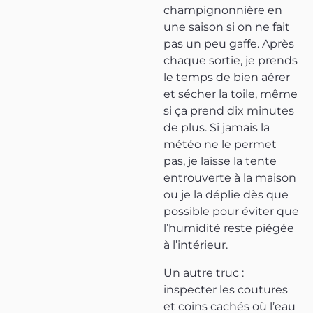
champignonnière en
une saison si on ne fait
pas un peu gaffe. Après
chaque sortie, je prends
le temps de bien aérer
et sécher la toile, même
si ça prend dix minutes
de plus. Si jamais la
météo ne le permet
pas, je laisse la tente
entrouverte à la maison
ou je la déplie dès que
possible pour éviter que
l’humidité reste piégée
à l’intérieur.
Un autre truc :
inspecter les coutures
et coins cachés où l’eau