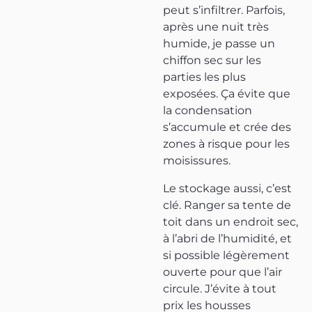
peut s’infiltrer. Parfois,
après une nuit très
humide, je passe un
chiffon sec sur les
parties les plus
exposées. Ça évite que
la condensation
s’accumule et crée des
zones à risque pour les
moisissures.
Le stockage aussi, c’est
clé. Ranger sa tente de
toit dans un endroit sec,
à l’abri de l’humidité, et
si possible légèrement
ouverte pour que l’air
circule. J’évite à tout
prix les housses