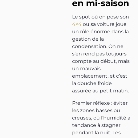
en mi-saison
Le spot où on pose son
4×4
ou sa voiture joue
un rôle énorme dans la
gestion de la
condensation. On ne
s’en rend pas toujours
compte au début, mais
un mauvais
emplacement, et c’est
la douche froide
assurée au petit matin.
Premier réflexe : éviter
les zones basses ou
creuses, où l’humidité a
tendance à stagner
pendant la nuit. Les