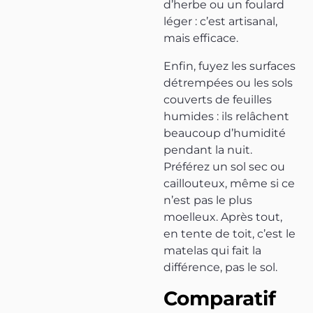
d’herbe ou un foulard
léger : c’est artisanal,
mais efficace.
Enfin, fuyez les surfaces
détrempées ou les sols
couverts de feuilles
humides : ils relâchent
beaucoup d’humidité
pendant la nuit.
Préférez un sol sec ou
caillouteux, même si ce
n’est pas le plus
moelleux. Après tout,
en tente de toit, c’est le
matelas qui fait la
différence, pas le sol.
Comparatif