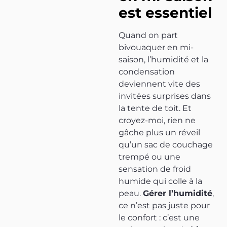
est essentiel
Quand on part
bivouaquer en mi-
saison, l’humidité et la
condensation
deviennent vite des
invitées surprises dans
la tente de toit. Et
croyez-moi, rien ne
gâche plus un réveil
qu’un sac de couchage
trempé ou une
sensation de froid
humide qui colle à la
peau.
Gérer l’humidité
,
ce n’est pas juste pour
le confort : c’est une