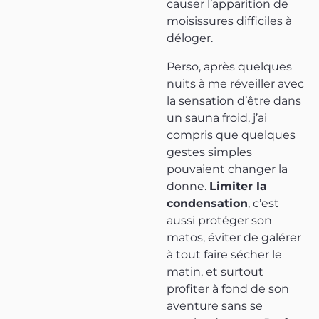
causer l’apparition de
moisissures difficiles à
déloger.
Perso, après quelques
nuits à me réveiller avec
la sensation d’être dans
un sauna froid, j’ai
compris que quelques
gestes simples
pouvaient changer la
donne.
Limiter la
condensation
, c’est
aussi protéger son
matos, éviter de galérer
à tout faire sécher le
matin, et surtout
profiter à fond de son
aventure sans se