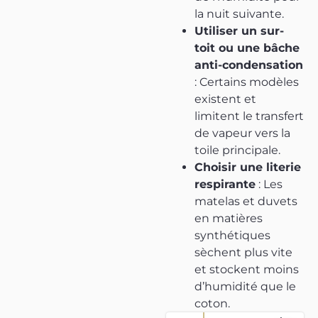
la nuit suivante.
Utiliser un sur-
toit ou une bâche
anti-condensation
: Certains modèles
existent et
limitent le transfert
de vapeur vers la
toile principale.
Choisir une literie
respirante
: Les
matelas et duvets
en matières
synthétiques
sèchent plus vite
et stockent moins
d’humidité que le
coton.