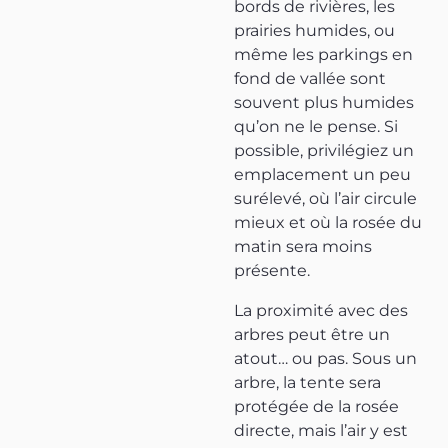
bords de rivières, les
prairies humides, ou
même les parkings en
fond de vallée sont
souvent plus humides
qu’on ne le pense. Si
possible, privilégiez un
emplacement un peu
surélevé, où l’air circule
mieux et où la rosée du
matin sera moins
présente.
La proximité avec des
arbres peut être un
atout… ou pas. Sous un
arbre, la tente sera
protégée de la rosée
directe, mais l’air y est