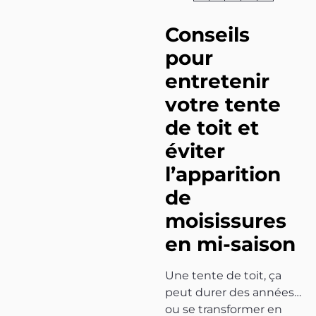
Conseils
pour
entretenir
votre tente
de toit et
éviter
l’apparition
de
moisissures
en mi-saison
Une tente de toit, ça
peut durer des années…
ou se transformer en